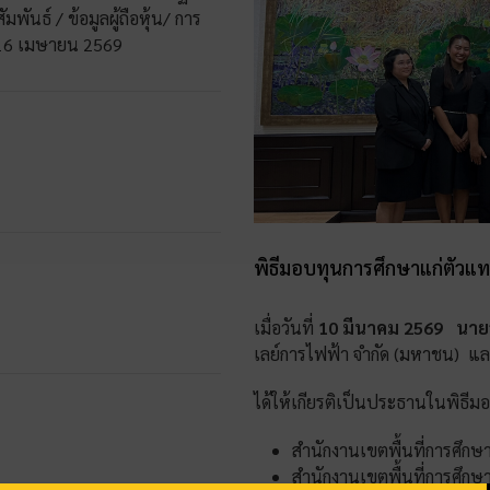
ัมพันธ์ / ข้อมูลผู้ถือหุ้น/ การ
ี่ 16 เมษายน 2569
พิธีมอบทุนการศึกษาแก่ตัวแท
เมื่อวันที่
10 มีนาคม 2569
นายอ
เลย์การไฟฟ้า จำกัด (มหาชน) 
ได้ให้เกียรติเป็นประธานในพิธีม
สำนักงานเขตพื้นที่การศึก
สำนักงานเขตพื้นที่การศึก