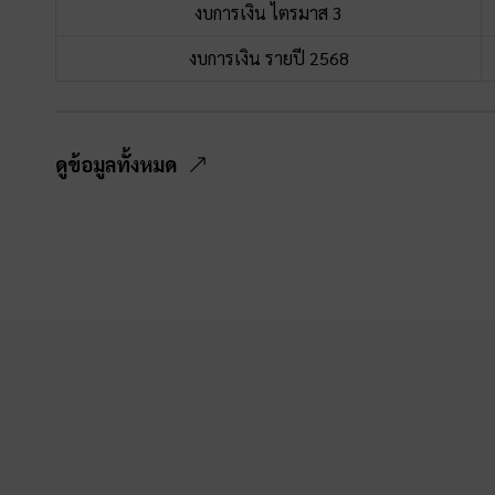
งบการเงิน ไตรมาส 3
งบการเงิน รายปี 2568
ดูข้อมูลทั้งหมด