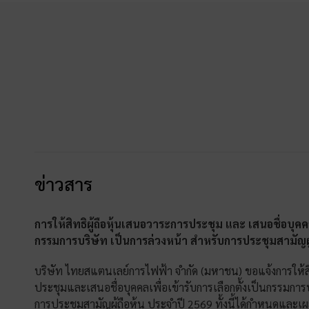
ข่าวสาร
การให้สิทธิผู้ถือหุ้นเสนอวาระการประชุม และ เสนอชื่อบุคคล
กรรมการบริษัท เป็นการล่วงหน้า สำหรับการประชุมสามัญผู้
บริษัท ไทยสแตนเลย์การไฟฟ้า จำกัด (มหาชน) ขอแจ้งการให้สิท
ประชุมและเสนอชื่อบุคคลเพื่อเข้ารับการเลือกตั้งเป็นกรรมการ
การประชุมสามัญผู้ถือหุ้น ประจำปี 2569 ทั้งนี้ได้กำหนดและเผ