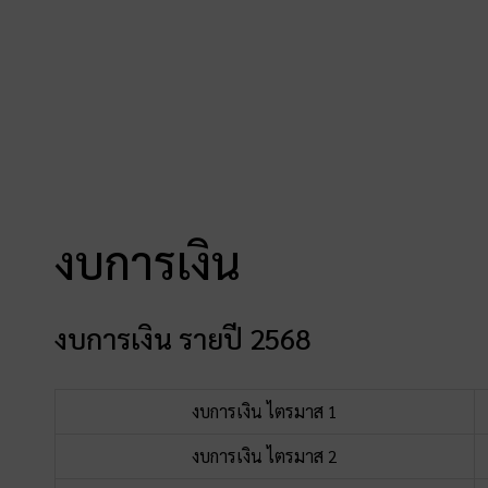
งบการเงิน
งบการเงิน รายปี 2568
งบการเงิน ไตรมาส 1
งบการเงิน ไตรมาส 2