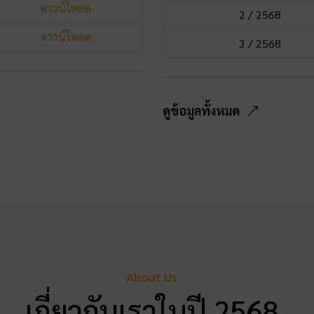
ดาวน์โหลด
2 / 2568
ดาวน์โหลด
3 / 2568
ดูข้อมูลทั้งหมด
About Us
เกี่ยวกับเราในปี 2568