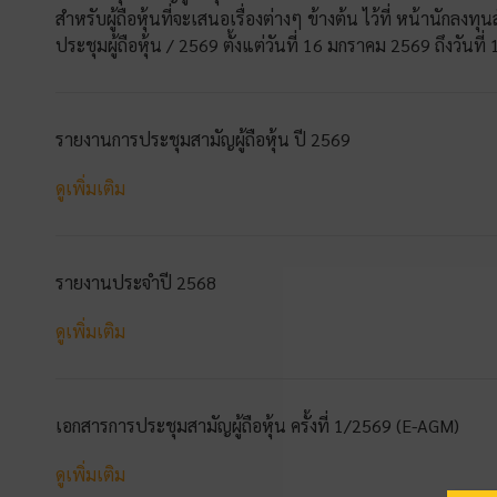
สำหรับผู้ถือหุ้นที่จะเสนอเรื่องต่างๆ ข้างต้น ไว้ที่ หน้านักลงทุนส
ประชุมผู้ถือหุ้น / 2569 ตั้งแต่วันที่ 16 มกราคม 2569 ถึงวันท
รายงานการประชุมสามัญผู้ถือหุ้น ปี 2569
ดูเพิ่มเติม
รายงานประจำปี 2568
ดูเพิ่มเติม
เอกสารการประชุมสามัญผู้ถือหุ้น ครั้งที่ 1/2569 (E-AGM)
ดูเพิ่มเติม