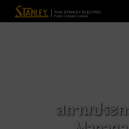
สถานประกอ
Managem