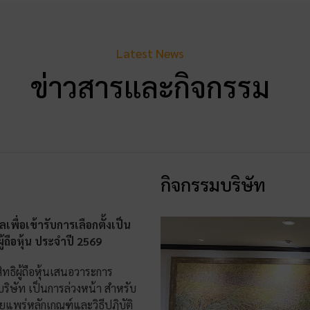
Latest News
ข่าวสารและกิจกรรม
กิจกรรมบริษัท
เพื่อเข้ารับการเลือกตั้งเป็น
ถือหุ้น ประจำปี 2569
ธิผู้ถือหุ้นเสนอวาระการ
บริษัท เป็นการล่วงหน้า สำหรับ
ยแพร่หลักเกณฑ์และวิธีปฏิบัติ