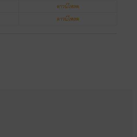
ดาวน์โหลด
ดาวน์โหลด