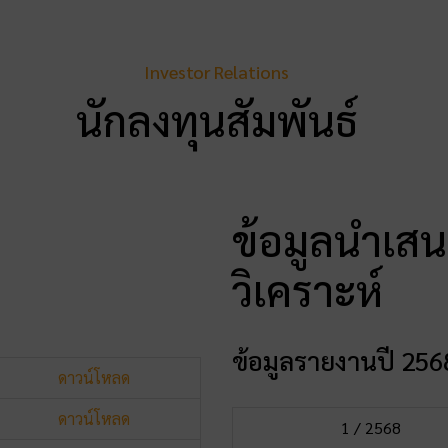
Investor Relations
นักลงทุนสัมพันธ์
ข้อมูลนำเส
วิเคราะห์
ข้อมูลรายงานปี 256
ดาวน์โหลด
ดาวน์โหลด
1 / 2568