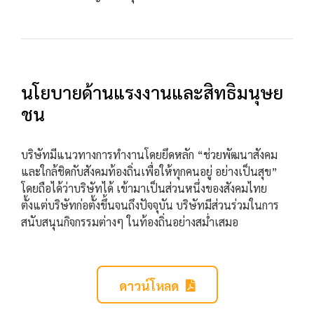
นโยบายด้านแรงงานและสิทธิมนุษย
ชน
บริษัทมีแนวทางการทำงานโดยยึดหลัก “ช่วยพัฒนาสังคม
และใกล้ชิดกับสังคมท้องถิ่นเพื่อให้ทุกคนอยู่ อย่างเป็นสุข”
โดยถือได้ว่าบริษัทได้ เข้ามาเป็นส่วนหนึ่งของสังคมไทย
ตั้งแต่บริษัทก่อตั้งขึ้นจนถึงปัจจุบัน บริษัทมีส่วนร่วมในการ
สนับสนุนกิจกรรมต่างๆ ในท้องถิ่นอย่างสม่ำเสมอ
ดาวน์โหลด