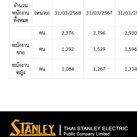
จำนวน
พนักงาน
(หน่วย)
31/03/2568
31/03/2567
31/03/2
ทั้งหมด
คน
2,376
2,796
2,930
พนักงาน
คน
1,292
1,529
1,596
ชาย
พนักงาน
คน
1,084
1,267
1,334
หญิง