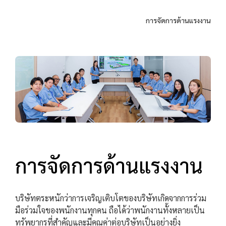
การจัดการด้านแรงงาน
การจัดการด้านแรงงาน
บริษัทตระหนักว่าการเจริญเติบโตของบริษัทเกิดจากการร่วม
มือร่วมใจของพนักงานทุกคน ถือได้ว่าพนักงานทั้งหลายเป็น
ทรัพยากรที่สำคัญและมีคุณค่าต่อบริษัทเป็นอย่างยิ่ง