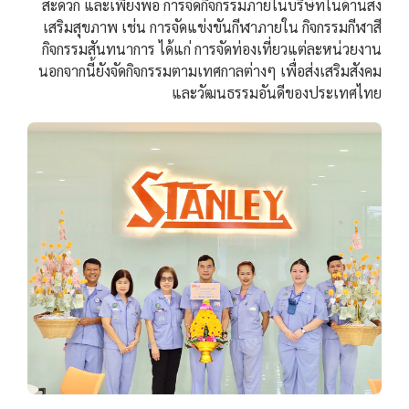
สะดวก และเพียงพอ การจัดกิจกรรมภายในบริษัทในด้านส่ง
เสริมสุขภาพ เช่น การจัดแข่งขันกีฬาภายใน กิจกรรมกีฬาสี
กิจกรรมสันทนาการ ได้แก่ การจัดท่องเที่ยวแต่ละหน่วยงาน
นอกจากนี้ยังจัดกิจกรรมตามเทศกาลต่างๆ เพื่อส่งเสริมสังคม
และวัฒนธรรมอันดีของประเทศไทย