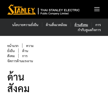
นโยบายความยั่งยืน
ด้านสิ่งแวดล้อม
ด้านสังคม
การ
กำกับดูแลกิจการ
หน้าแรก
ความ
ยั่งยืน
ด้าน
สังคม
การ
จัดการด้านแรงงาน
ด้าน
สังคม