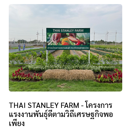
THAI STANLEY FARM - โครงการ
แรงงานพันธุ์ดีตามวิถีเศรษฐกิจพอ
เพียง