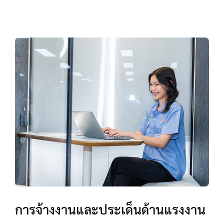
การจ้างงานและประเด็นด้านแรงงาน