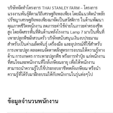
บริษัทจัดทำโครงการ THAI STANLEY FARM – โครงการ
แรงงานพันธุ์ดีตามวิถีเศรษฐกิจพอเพียง โดยมีแนวคิดนำหลัก
ปรัชญาเศรษฐกิจพอเพียงมาจัดเป็นสวัสดิการ ในด้านพัฒนา
คุณภาพชีวิตพนักงาน ลดภาระค่าใช้จ่ายในภาวะค่าครองชีพ
สูง โดยจัดสรรพื้นที่ดินด้านหลังโรงงาน Lamp 7 มาเป็นพื้นที่
เพาะปลูกพืชผักสวนครัว บริษัทสนับสนุนเงินงบประมาณ
สำหรับเป็นค่าเมล็ดพันธุ์ เครื่องมือ และอุปกรณ์ที่ใช้สำหรับ
การเพาะปลูก ตลอดจนจัดหาหลักสูตรการอบรมให้ความรู้ทาง
ด้าน การเกษตร การเพาะปลูกพืช หรือการทำปุ๋ย แก่พนักงาน
ที่สนใจและพนักงานที่ใกล้เกษียณอายุ เพื่อให้พนักงาน
สามารถนำความรู้ไปใช้ประกอบอาชีพหลังเกษียณ หรือนำ
ความรู้ที่ได้รับมาฝึกอบรมให้กับพนักงานในรุ่นต่อๆไป
ข้อมูลจำนวนพนักงาน