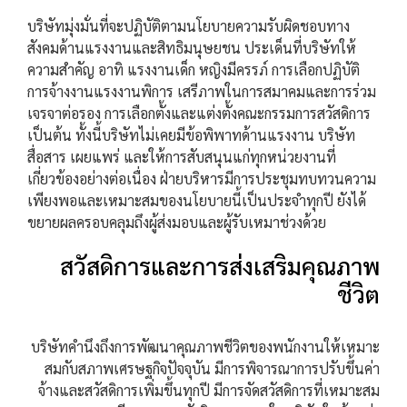
บริษัทมุ่งมั่นที่จะปฏิบัติตามนโยบายความรับผิดชอบทาง
สังคมด้านแรงงานและสิทธิมนุษยชน ประเด็นที่บริษัทให้
ความสำคัญ อาทิ แรงงานเด็ก หญิงมีครรภ์ การเลือกปฏิบัติ
การจ้างงานแรงงานพิการ เสรีภาพในการสมาคมและการร่วม
เจรจาต่อรอง การเลือกตั้งและแต่งตั้งคณะกรรมการสวัสดิการ
เป็นต้น ทั้งนี้บริษัทไม่เคยมีข้อพิพาทด้านแรงงาน บริษัท
สื่อสาร เผยแพร่ และให้การสับสนุนแก่ทุกหน่วยงานที่
เกี่ยวข้องอย่างต่อเนื่อง ฝ่ายบริหารมีการประชุมทบทวนความ
เพียงพอและเหมาะสมของนโยบายนี้เป็นประจำทุกปี ยังได้
ขยายผลครอบคลุมถึงผู้ส่งมอบและผู้รับเหมาช่วงด้วย
สวัสดิการและการส่งเสริมคุณภาพ
ชีวิต
บริษัทคำนึงถึงการพัฒนาคุณภาพชีวิตของพนักงานให้เหมาะ
สมกับสภาพเศรษฐกิจปัจจุบัน มีการพิจารณาการปรับขึ้นค่า
จ้างและสวัสดิการเพิ่มขึ้นทุกปี มีการจัดสวัสดิการที่เหมาะสม