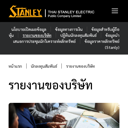
นโยบายเปิดเผยข้อมูล
ข้อมูลทางการเงิน
ข้อมูลสำหรับผู้ถือ
หุ้น
รายงานของบริษัท
ปฏิทินนักลงทุนสัมพันธ์
ข้อมูลนำ
เสนอการประชุมนักวิเคราะห์หลักทรัพย์
ข้อมูลราคาหลักทรัพย์
(Stanly)
หน้าแรก
นักลงทุนสัมพันธ์
รายงานของบริษัท
รายงานของบริษัท