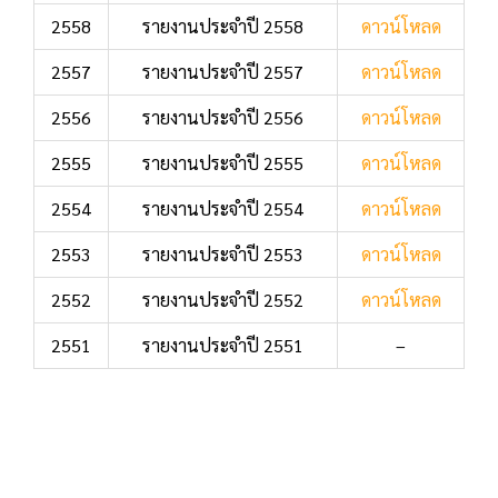
2558
รายงานประจำปี 2558
ดาวน์โหลด
2557
รายงานประจำปี 2557
ดาวน์โหลด
2556
รายงานประจำปี 2556
ดาวน์โหลด
2555
รายงานประจำปี 2555
ดาวน์โหลด
2554
รายงานประจำปี 2554
ดาวน์โหลด
2553
รายงานประจำปี 2553
ดาวน์โหลด
2552
รายงานประจำปี 2552
ดาวน์โหลด
2551
รายงานประจำปี 2551
–