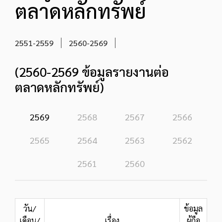
ตลาดหลักทรัพย์
2551-2559
2560-2569
(2560-2569 ข้อมูลรายงานต่อ
ตลาดหลักทรัพย์)
2569
2568
2567
2566
2565
2564
2563
2562
2561
2560
วัน/
ข้อมูล
เดือน/
เรื่อง
ผู้ถือ