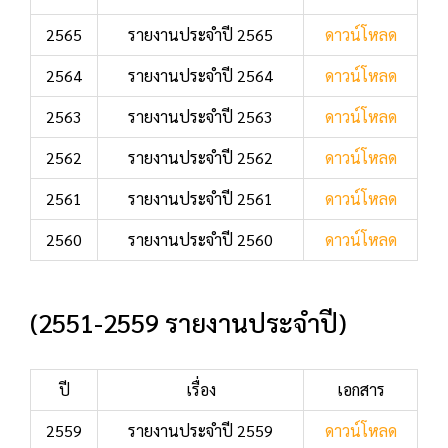
2565
รายงานประจำปี 2565
ดาวน์โหลด
2564
รายงานประจำปี 2564
ดาวน์โหลด
2563
รายงานประจำปี 2563
ดาวน์โหลด
2562
รายงานประจำปี 2562
ดาวน์โหลด
2561
รายงานประจำปี 2561
ดาวน์โหลด
2560
รายงานประจำปี 2560
ดาวน์โหลด
(2551-2559 รายงานประจำปี)
ปี
เรื่อง
เอกสาร
2559
รายงานประจำปี 2559
ดาวน์โหลด