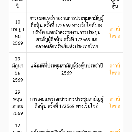
ปี
หุ้น
การเผยแพร่รายงานการประชุมสามัญผู้
10
ถือหุ้น ครั้งที่ 1/2569 ทางเว็บไซต์ของ
กรกฎา
ดาวน์
บริษัท และนำส่งรายงานการประชุม
คม
โหลด
สามัญผู้ถือหุ้น ครั้งที่ 1/2569 แก่
2569
ตลาดหลักทรัพย์แห่งประเทศไทย
29
มิถุนา
แจ้งมติที่ประชุมสามัญผู้ถือหุ้นประจำปี
ดาวน์
ยน
2569
โหลด
2569
29
พฤษ
การเผยแพร่เอกสารการประชุมสามัญผู้
ดาวน์
ภาคม
ถือหุ้น ครั้งที่ 1/2569 ทางเว็บไซต์
โหลด
2569
12