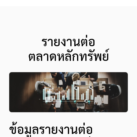
รายงานต่อ
ตลาดหลักทรัพย์
ข้อมูลรายงานต่อ