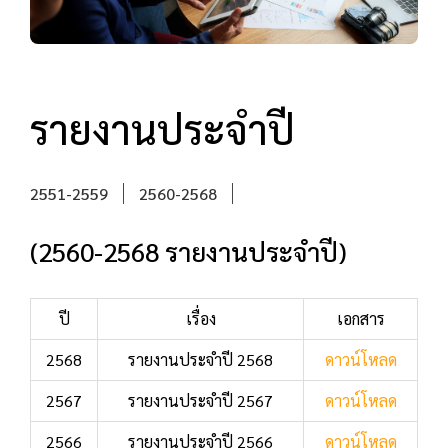
รายงานประจำปี
2551-2559
2560-2568
(2560-2568 รายงานประจำปี)
ปี
เรื่อง
เอกสาร
2568
รายงานประจำปี 2568
ดาวน์โหลด
2567
รายงานประจำปี 2567
ดาวน์โหลด
2566
รายงานประจำปี 2566
ดาวน์โหลด