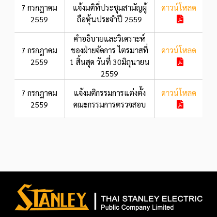
7 กรกฎาคม
แจ้งมติที่ประชุมสามัญผู้
ดาวน์โหลด
2559
ถือหุ้นประจำปี 2559
คำอธิบายและวิเคราะห์
7 กรกฎาคม
ของฝ่ายจัดการ ไตรมาสที่
ดาวน์โหลด
2559
1 สิ้นสุด วันที่ 30มิถุนายน
2559
7 กรกฎาคม
แจ้งมติกรรมการแต่งตั้ง
ดาวน์โหลด
2559
คณะกรรมการตรวจสอบ