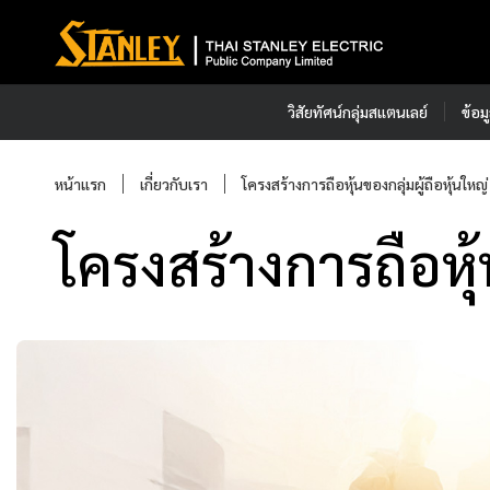
วิสัยทัศน์กลุ่มสแตนเลย์
ข้อม
หน้าแรก
เกี่ยวกับเรา
โครงสร้างการถือหุ้นของกลุ่มผู้ถือหุ้นใหญ่
โครงสร้างการถือหุ้