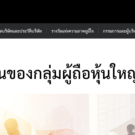
ูลบริษัทและประวัติบริษัท
รางวัลแห่งความภาคภูมิใจ
กรรมการและผู้บริ
นของกลุ่มผู้ถือหุ้นใหญ