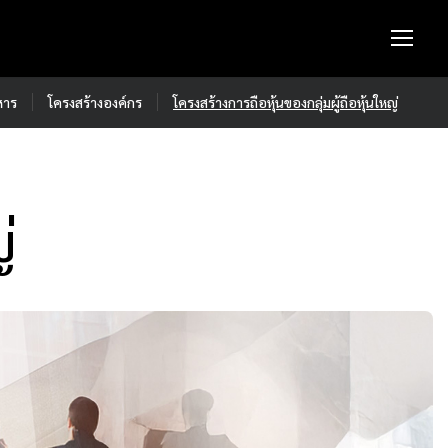
หาร
โครงสร้างองค์กร
โครงสร้างการถือหุ้นของกลุ่มผู้ถือหุ้นใหญ่
่