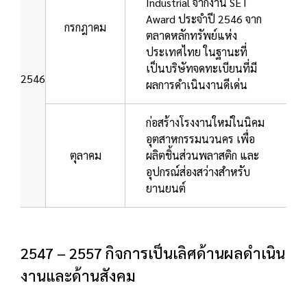
Industrial จากงาน SET
Award ประจำปี 2546 จาก
กรกฎาคม
ตลาดหลักทรัพย์แห่ง
ประเทศไทย ในฐานะที่
เป็นบริษัทจดทะเบียนที่มี
2546
ผลการดำเนินงานดีเด่น
ก่อสร้างโรงงานใหม่ในนิคม
อุตสาหกรรมนวนคร เพื่อ
ตุลาคม
ผลิตชิ้นส่วนพลาสติก และ
อุปกรณ์ส่องสว่างสำหรับ
ยานยนต์
2547 – 2557 กิจการเป็นเลิศด้านผลดำเนิน
งานและด้านสังคม