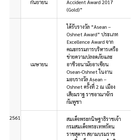
กันยายน
Accident Award 2017
(Gold)”
ได้รับรางวัล “Asean –
Oshnet Award” ประเภท
Excellence Award จาก
คณะกรรมการบริหารเครือ
ข่ายความปลอดภัยและ
เมษายน
อาชีวอนามัยอาเซียน
Osean-Oshnet ในงาน
มอบรางวัล Asean –
Oshnet ครั้งที่ 2 ณ เมือง
เสียมราฐ ราชอาณาจักร
กัมพูชา
2561
สมเด็จพระกนิษฐาธิราชเจ้า
กรมสมเด็จพระเทพรัตน
ราชสุดาฯ สยามบรมราช