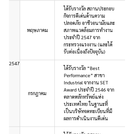
ได้รับรางวัล สถานประกอบ
กิจการดีเด่นด้านความ
ปลอดภัย อาชีวอนามัยและ
พฤษภาคม
สภาพแวดล้อมการทำงาน
ประจำปี 2547 จาก
กระทรวงแรงงาน (และได้
รับต่อเนื่องถึงปัจจุบัน)
2547
ได้รับรางวัล “Best
Performance” สาขา
Industrial จากงาน SET
Award ประจำปี 2546 จาก
กรกฎาคม
ตลาดหลักทรัพย์แห่ง
ประเทศไทย ในฐานะที่
เป็นบริษัทจดทะเบียนที่มี
ผลการดำเนินงานดีเด่น