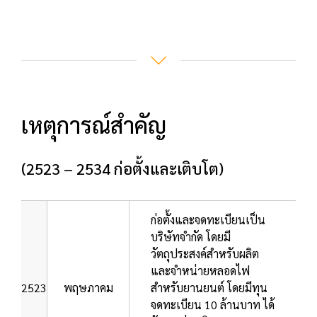
เหตุการณ์สำคัญ
(2523 – 2534 ก่อตั้งและเติบโต)
ก่อตั้งและจดทะเบียนเป็น
บริษัทจำกัด โดยมี
วัตถุประสงค์สำหรับผลิต
และจำหน่ายหลอดไฟ
2523
พฤษภาคม
สำหรับยานยนต์ โดยมีทุน
จดทะเบียน 10 ล้านบาท ได้