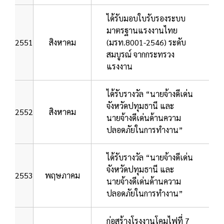
ได้รับมอบใบรับรองระบบ
มาตรฐานแรงงานไทย
2551
สิงหาคม
(มรท.8001-2546) ระดับ
สมบูรณ์ จากกระทรวง
แรงงาน
ได้รับรางวัล “นายจ้างดีเด่น
จังหวัดปทุมธานี และ
2552
สิงหาคม
นายจ้างดีเด่นด้านความ
ปลอดภัยในการทำงาน”
ได้รับรางวัล “นายจ้างดีเด่น
จังหวัดปทุมธานี และ
2553
พฤษภาคม
นายจ้างดีเด่นด้านความ
ปลอดภัยในการทำงาน”
ก่อสร้างโรงงานโคมไฟที่ 7