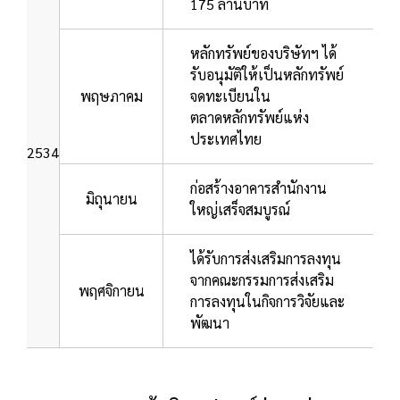
175 ล้านบาท
หลักทรัพย์ของบริษัทฯ ได้
รับอนุมัติให้เป็นหลักทรัพย์
พฤษภาคม
จดทะเบียนใน
ตลาดหลักทรัพย์แห่ง
ประเทศไทย
2534
ก่อสร้างอาคารสำนักงาน
มิถุนายน
ใหญ่เสร็จสมบูรณ์
ได้รับการส่งเสริมการลงทุน
จากคณะกรรมการส่งเสริม
พฤศจิกายน
การลงทุนในกิจการวิจัยและ
พัฒนา