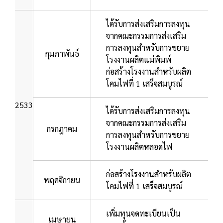
ได้รับการส่งเสริมการลงทุน
จากคณะกรรมการส่งเสริม
การลงทุนสำหรับการขยาย
กุมภาพันธ์
โรงงานผลิตแม่พิมพ์
ก่อสร้างโรงงานสำหรับผลิต
โคมไฟที่ 1 เสร็จสมบูรณ์
2533
ได้รับการส่งเสริมการลงทุน
จากคณะกรรมการส่งเสริม
กรกฎาคม
การลงทุนสำหรับการขยาย
โรงงานผลิตหลอดไฟ
ก่อสร้างโรงงานสำหรับผลิต
พฤศจิกายน
โคมไฟที่ 1 เสร็จสมบูรณ์
เพิ่มทุนจดทะเบียนเป็น
เมษายน