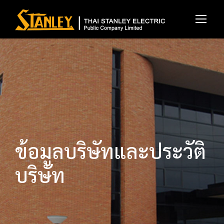
ข้อมูลบริษัทและประวัติ
บริษัท