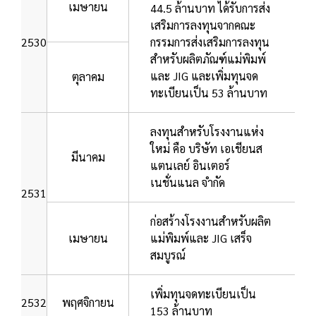
เมษายน
44.5 ล้านบาท ได้รับการส่ง
เสริมการลงทุนจากคณะ
2530
กรรมการส่งเสริมการลงทุน
สำหรับผลิตภัณฑ์แม่พิมพ์
และ JIG และเพิ่มทุนจด
ตุลาคม
ทะเบียนเป็น 53 ล้านบาท
ลงทุนสำหรับโรงงานแห่ง
ใหม่ คือ บริษัท เอเชียนส
มีนาคม
แตนเลย์ อินเตอร์
เนชั่นแนล จำกัด
2531
ก่อสร้างโรงงานสำหรับผลิต
เมษายน
แม่พิมพ์และ JIG เสร็จ
สมบูรณ์
เพิ่มทุนจดทะเบียนเป็น
2532
พฤศจิกายน
153 ล้านบาท