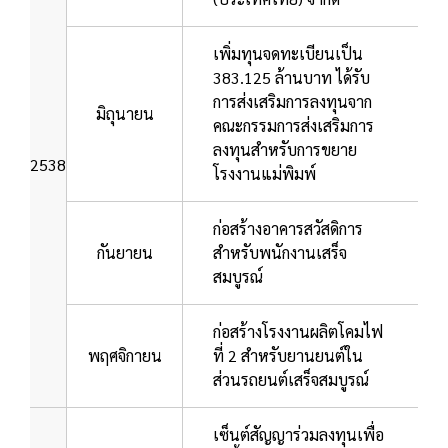
เพิ่มทุนจดทะเบียนเป็น
383.125 ล้านบาท ได้รับ
การส่งเสริมการลงทุนจาก
มิถุนายน
คณะกรรมการส่งเสริมการ
ลงทุนสำหรับการขยาย
2538
โรงงานแม่พิมพ์
ก่อสร้างอาคารสวัสดิการ
กันยายน
สำหรับพนักงานเสร็จ
สมบูรณ์
ก่อสร้างโรงงานผลิตโคมไฟ
พฤศจิกายน
ที่ 2 สำหรับยานยนต์ใน
ส่วนรถยนต์เสร็จสมบูรณ์
เซ็นต์สัญญาร่วมลงทุนเพื่อ