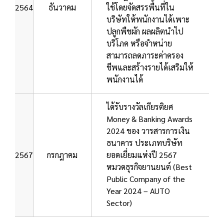
2564
ธันวาคม
ใช้โดยจัดสรรพื้นที่ใน
บริษัทให้พนักงานได้เพาะ
ปลูกพืชผัก ผลผลิตนำไป
บริโภค หรือจำหน่าย
สามารถลดภาระค่าครอง
ชีพและสร้างรายได้เสริมให้
พนักงานได้
ได้รับรางวัลเกียรติยศ
Money & Banking Awards
2024 ของ วารสารการเงิน
ธนาคาร ประเภทบริษัท
2567
กรกฎาคม
ยอดเยี่ยมแห่งปี 2567
หมวดธุรกิจยานยนต์ (Best
Public Company of the
Year 2024 – AUTO
Sector)