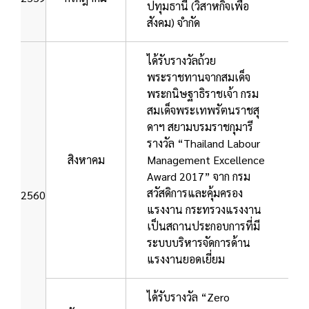
ปทุมธานี (วิสาหกิจเพื่อ
สังคม) จำกัด
ได้รับรางวัลถ้วย
พระราชทานจากสมเด็จ
พระกนิษฐาธิราชเจ้า กรม
สมเด็จพระเทพรัตนราชสุ
ดาฯ สยามบรมราชกุมารี
รางวัล “Thailand Labour
สิงหาคม
Management Excellence
Award 2017” จาก กรม
สวัสดิการและคุ้มครอง
2560
แรงงาน กระทรวงแรงงาน
เป็นสถานประกอบการที่มี
ระบบบริหารจัดการด้าน
แรงงานยอดเยี่ยม
ได้รับรางวัล “Zero