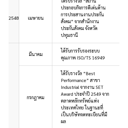
ได้รับรางวัล “สถาน
ประกอบกิจการดีเด่นด้าน
การประสานงานประกัน
2548
เมษายน
สังคม” จากสำนักงาน
ประกันสังคม จังหวัด
ปทุมธานี
ได้รับการรับรองระบบ
มีนาคม
คุณภาพ ISO/TS 16949
ได้รับรางวัล “Best
Performance” สาขา
Industrial จากงาน SET
Award ประจำปี 2549 จาก
กรกฎาคม
ตลาดหลักทรัพย์แห่ง
ประเทศไทย ในฐานะที่
เป็นบริษัทจดทะเบียนที่มี
ผล