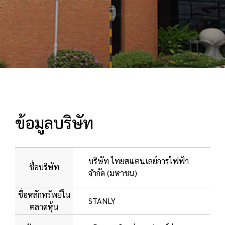
ข้อมูลบริษัท
บริษัท ไทยสแตนเลย์การไฟฟ้า
ชื่อบริษัท
จำกัด (มหาชน)
ชื่อหลักทรัพย์ใน
STANLY
ตลาดหุ้น