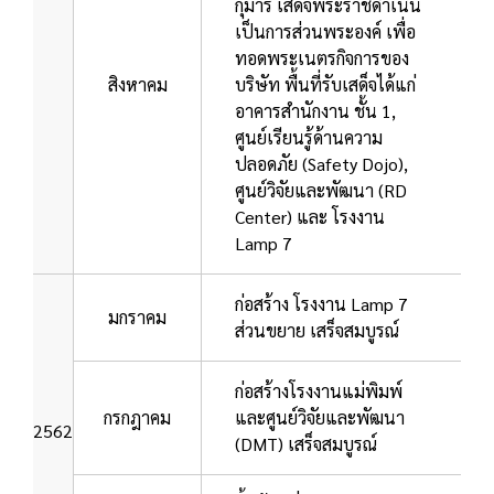
กุมารี เสด็จพระราชดำเนิน
เป็นการส่วนพระองค์ เพื่อ
ทอดพระเนตรกิจการของ
สิงหาคม
บริษัท พื้นที่รับเสด็จได้แก่
อาคารสำนักงาน ชั้น 1,
ศูนย์เรียนรู้ด้านความ
ปลอดภัย (Safety Dojo),
ศูนย์วิจัยและพัฒนา (RD
Center) และ โรงงาน
Lamp 7
ก่อสร้าง โรงงาน Lamp 7
มกราคม
ส่วนขยาย เสร็จสมบูรณ์
ก่อสร้างโรงงานแม่พิมพ์
กรกฎาคม
และศูนย์วิจัยและพัฒนา
2562
(DMT) เสร็จสมบูรณ์