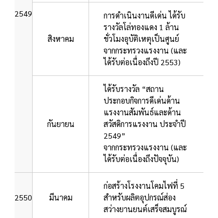
2549
การดำเนินงานดีเด่น ได้รับ
รางวัลโล่ทองแดง 1 ล้าน
สิงหาคม
ชั่วโมงอุบัติเหตุเป็นศูนย์
จากกระทรวงแรงงาน (และ
ได้รับต่อเนื่องถึงปี 2553)
ได้รับรางวัล “สถาน
ประกอบกิจการดีเด่นด้าน
แรงงานสัมพันธ์และด้าน
กันยายน
สวัสดิการแรงงาน ประจำปี
2549”
จากกระทรวงแรงงาน (และ
ได้รับต่อเนื่องถึงปัจจุบัน)
ก่อสร้างโรงงานโคมไฟที่ 5
2550
มีนาคม
สำหรับผลิตอุปกรณ์ส่อง
สว่างยานยนต์เสร็จสมบูรณ์