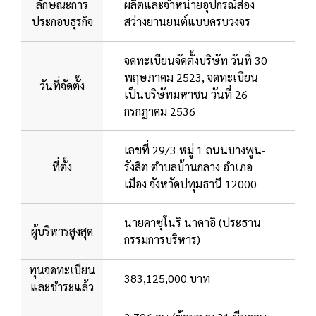
ลักษณะการ
ผลิตและจำหน่ายอุปกรณ์ส่อง
ประกอบธุรกิจ
สว่างยานยนต์แบบครบวงจร
จดทะเบียนจัดตั้งบริษัท วันที่ 30
พฤษภาคม 2523, จดทะเบียน
วันที่จัดตั้ง
เป็นบริษัทมหาชน วันที่ 26
กรกฎาคม 2536
เลขที่ 29/3 หมู่ 1 ถนนบางพูน-
ที่ตั้ง
รังสิต ตำบลบ้านกลาง อำเภอ
เมือง จังหวัดปทุมธานี 12000
นายคาซุโนริ นาคาอิ (ประธาน
ผู้บริหารสูงสุด
กรรมการบริหาร)
ทุนจดทะเบียน
383,125,000 บาท
และชำระแล้ว