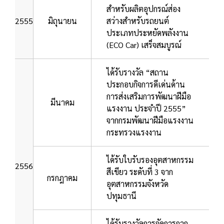
สำหรับผลิตอุปกรณ์ส่อง
2555
มิถุนายน
สว่างสำหรับรถยนต์
ประเภทประหยัดพลังงาน
(ECO Car) เสร็จสมบูรณ์
ได้รับรางวัล “สถาน
ประกอบกิจการดีเด่นด้าน
การส่งเสริมการพัฒนาฝีมือ
มีนาคม
แรงงาน ประจำปี 2555”
จากกรมพัฒนาฝีมือแรงงาน
กระทรวงแรงงาน
ได้รับใบรับรองอุตสาหกรรม
2556
สีเขียว ระดับที่ 3 จาก
กรกฎาคม
อุตสาหกรรมจังหวัด
ปทุมธานี
ได้รับรางวัลการจัดการกาก