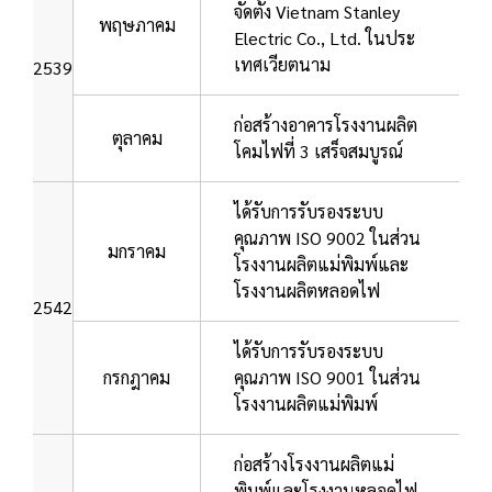
จัดตั้ง Vietnam Stanley
พฤษภาคม
Electric Co., Ltd. ในประ
เทศเวียตนาม
2539
ก่อสร้างอาคารโรงงานผลิต
ตุลาคม
โคมไฟที่ 3 เสร็จสมบูรณ์
ได้รับการรับรองระบบ
คุณภาพ ISO 9002 ในส่วน
มกราคม
โรงงานผลิตแม่พิมพ์และ
โรงงานผลิตหลอดไฟ
2542
ได้รับการรับรองระบบ
กรกฎาคม
คุณภาพ ISO 9001 ในส่วน
โรงงานผลิตแม่พิมพ์
ก่อสร้างโรงงานผลิตแม่
พิมพ์และโรงงานหลอดไฟ