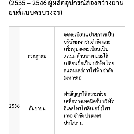
(2535 – 2546 ผู้ผลิตอุปกรณ์ส่องสว่างยาน
ยนต์แบบครบวงจร)
จดทะเบียนแปรสภาพเป็น
บริษัทมหาชนจำกัด และ
เพิ่มทุนจดทะเบียนเป็น
กรกฎาคม
274.5 ล้านบาท และได้
เปลี่ยนชื่อเป็น บริษัท ไทย
สแตนเลย์การไฟฟ้า จำกัด
(มหาชน)
ทำสัญญาให้ความช่วย
เหลือทางเทคนิคกับ บริษัท
2536
กันยายน
อิเลคโทรโพลิเมอร์ (ไพร
เวท) จำกัด ประเทศ
ปากีสถาน