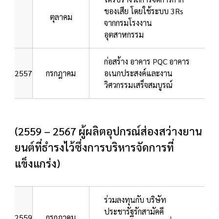
ของเสีย โดยใช้ระบบ 3Rs
ตุลาคม
จากกรมโรงงาน
อุตสาหกรรม
ก่อสร้าง อาคาร PQC อาคาร
2557
กรกฎาคม
อเนกประสงค์และงาน
วิศวกรรมเสร็จสมบูรณ์
(2559 – 2567 ผู้ผลิตอุปกรณ์ส่องสว่างยาน
ยนต์ที่ธำรงไว้ซึ่งการบริหารจัดการที่
แข็งแกร่ง)
ร่วมลงทุนกับ บริษัท
ประชารัฐรักสามัคคี
2559
กรกฎาคม