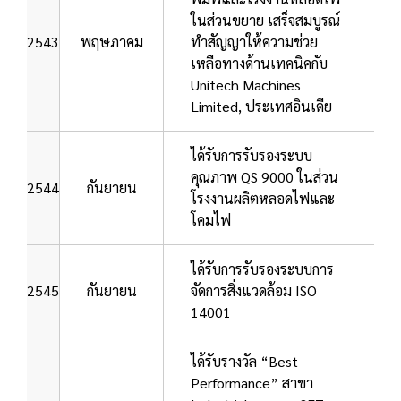
ในส่วนขยาย เสร็จสมบูรณ์
2543
พฤษภาคม
ทำสัญญาให้ความช่วย
เหลือทางด้านเทคนิคกับ
Unitech Machines
Limited, ประเทศอินเดีย
ได้รับการรับรองระบบ
คุณภาพ QS 9000 ในส่วน
2544
กันยายน
โรงงานผลิตหลอดไฟและ
โคมไฟ
ได้รับการรับรองระบบการ
2545
กันยายน
จัดการสิ่งแวดล้อม ISO
14001
ได้รับรางวัล “Best
Performance” สาขา