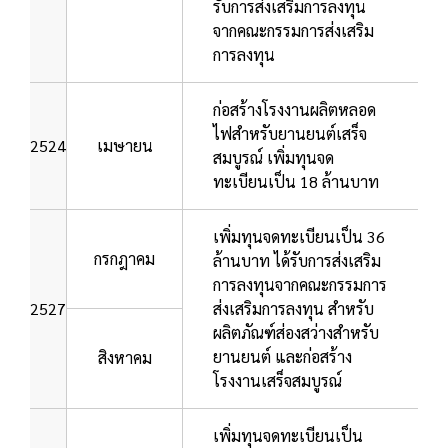
รับการส่งเสริมการลงทุน
จากคณะกรรมการส่งเสริม
การลงทุน
ก่อสร้างโรงงานผลิตหลอด
ไฟสำหรับยานยนต์เสร็จ
2524
เมษายน
สมบูรณ์ เพิ่มทุนจด
ทะเบียนเป็น 18 ล้านบาท
เพิ่มทุนจดทะเบียนเป็น 36
กรกฎาคม
ล้านบาท ได้รับการส่งเสริม
การลงทุนจากคณะกรรมการ
2527
ส่งเสริมการลงทุน สำหรับ
ผลิตภัณฑ์ส่องสว่างสำหรับ
ยานยนต์ และก่อสร้าง
สิงหาคม
โรงงานเสร็จสมบูรณ์
เพิ่มทุนจดทะเบียนเป็น