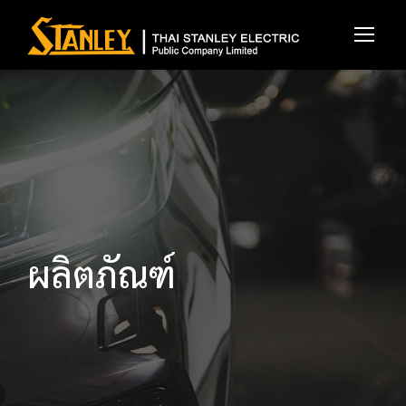
ผลิตภัณฑ์