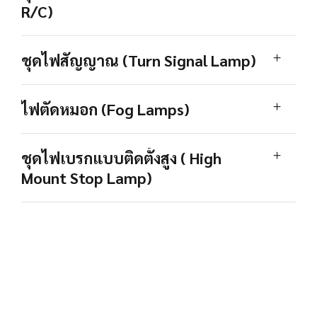
R/C)
ชุดไฟสัญญาณ (Turn Signal Lamp)
ไฟตัดหมอก (Fog Lamps)
ชุดไฟเบรกแบบติดตั้งสูง ( High
Mount Stop Lamp)