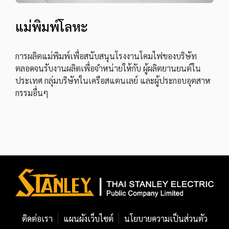
แม่พิมพ์โลหะ
การผลิตแม่พิมพ์เพื่อสนับสนุนโรงงานโคมไฟของบริษัท
ตลอดจนรับงานผลิตเพื่อจำหน่ายให้กับ ผู้ผลิตยานยนต์ใน
ประเทศ กลุ่มบริษัทในเครือสแตนเลย์ และผู้ประกอบอุตสาห
กรรมอื่นๆ
ติดต่อเรา
แผนผังเว็บไซต์
นโยบายความเป็นส่วนตัว