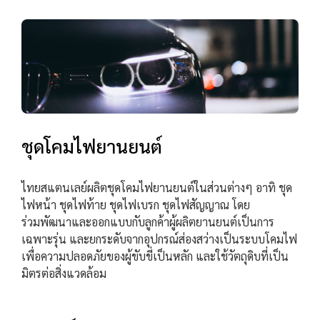
ชุดโคมไฟยานยนต์
ไทยสแตนเลย์ผลิตชุดโคมไฟยานยนต์ในส่วนต่างๆ อาทิ ชุด
ไฟหน้า ชุดไฟท้าย ชุดไฟเบรก ชุดไฟสัญญาณ โดย
ร่วมพัฒนาและออกแบบกับลูกค้าผู้ผลิตยานยนต์เป็นการ
เฉพาะรุ่น และยกระดับจากอุปกรณ์ส่องสว่างเป็นระบบโคมไฟ
เพื่อความปลอดภัยของผู้ขับขี่เป็นหลัก และใช้วัตถุดิบที่เป็น
มิตรต่อสิ่งแวดล้อม