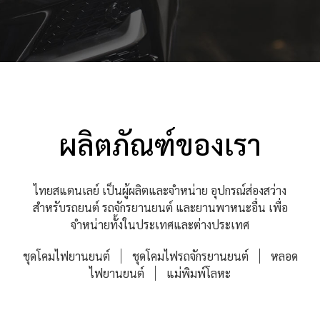
ผลิตภัณฑ์ของเรา
ไทยสแตนเลย์ เป็นผู้ผลิตและจำหน่าย อุปกรณ์ส่องสว่าง
สำหรับรถยนต์ รถจักรยานยนต์ และยานพาหนะอื่น เพื่อ
จำหน่ายทั้งในประเทศและต่างประเทศ
ชุดโคมไฟยานยนต์
ชุดโคมไฟรถจักรยานยนต์
หลอด
ไฟยานยนต์
แม่พิมพ์โลหะ