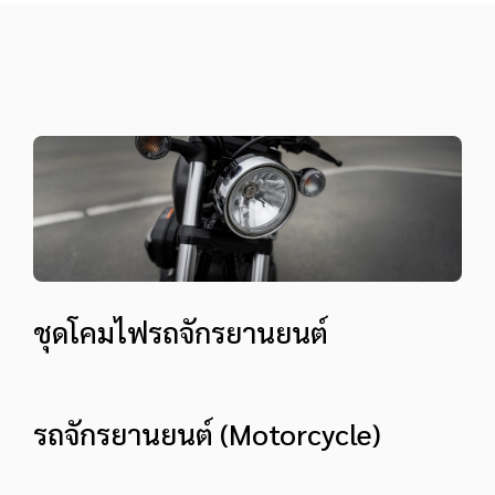
ชุดโคมไฟรถจักรยานยนต์
รถจักรยานยนต์ (Motorcycle)