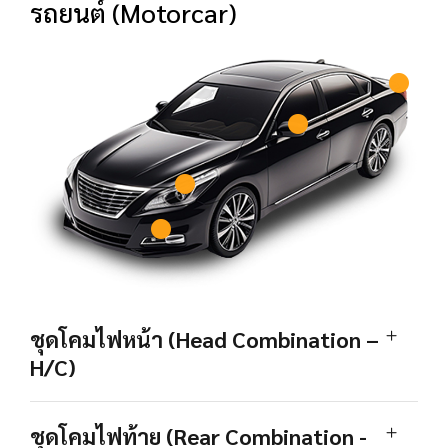
รถยนต์ (Motorcar)
ชุดโคมไฟหน้า (Head Combination –
H/C)
ชุดโคมไฟท้าย (Rear Combination -