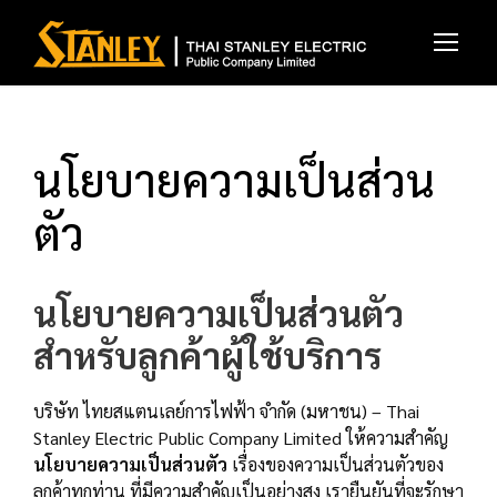
นโยบายความเป็นส่วน
ตัว
นโยบายความเป็นส่วนตัว
สำหรับลูกค้าผู้ใช้บริการ
บริษัท ไทยสแตนเลย์การไฟฟ้า จำกัด (มหาชน) – Thai
Stanley Electric Public Company Limited ให้ความสำคัญ
นโยบายความเป็นส่วนตัว
เรื่องของความเป็นส่วนตัวของ
ลูกค้าทุกท่าน ที่มีความสำคัญเป็นอย่างสูง เรายืนยันที่จะรักษา