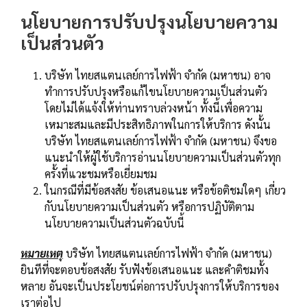
นโยบายการปรับปรุงนโยบายความ
เป็นส่วนตัว
บริษัท ไทยสแตนเลย์การไฟฟ้า จำกัด (มหาชน) อาจ
ทำการปรับปรุงหรือแก้ไขนโยบายความเป็นส่วนตัว
โดยไม่ได้แจ้งให้ท่านทราบล่วงหน้า ทั้งนี้เพื่อความ
เหมาะสมและมีประสิทธิภาพในการให้บริการ ดังนั้น
บริษัท ไทยสแตนเลย์การไฟฟ้า จำกัด (มหาชน) จึงขอ
แนะนำให้ผู้ใช้บริการอ่านนโยบายความเป็นส่วนตัวทุก
ครั้งที่แวะชมหรือเยี่ยมชม
ในกรณีที่มีข้อสงสัย ข้อเสนอแนะ หรือข้อติชมใดๆ เกี่ยว
กับนโยบายความเป็นส่วนตัว หรือการปฏิบัติตาม
นโยบายความเป็นส่วนตัวฉบับนี้
หมายเหตุ
บริษัท ไทยสแตนเลย์การไฟฟ้า จำกัด (มหาชน)
ยินทีที่จะตอบข้อสงสัย รับฟังข้อเสนอแนะ และคำติชมทั้ง
หลาย อันจะเป็นประโยชน์ต่อการปรับปรุงการให้บริการของ
เราต่อไป