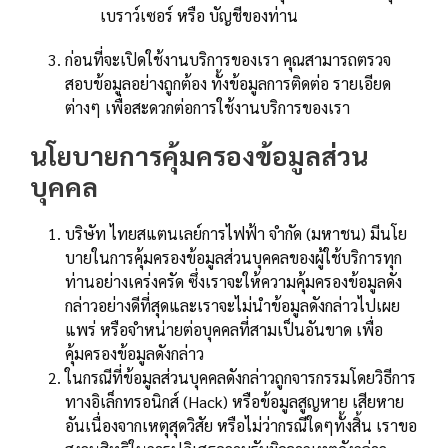
เบราว์เซอร์ หรือ บัญชีของท่าน
ก่อนที่จะเปิดใช้งานบริการของเรา คุณสามารถตรวจ
สอบข้อมูลอย่างถูกต้อง ทั้งข้อมูลการติดต่อ รายเอียด
ต่างๆ เพื่อสะดวกต่อการใช้งานบริการของเรา
นโยบายการคุ้มครองข้อมูลส่วน
บุคคล
บริษัท ไทยสแตนเลย์การไฟฟ้า จำกัด (มหาชน) มีนโย
บายในการคุ้มครองข้อมูลส่วนบุคคลของผู้ใช้บริการทุก
ท่านอย่างเคร่งครัด ซึ่งเราจะให้ความคุ้มครองข้อมูลดัง
กล่าวอย่างดีที่สุดและเราจะไม่นำข้อมูลดังกล่าวไปเผย
แพร่ หรือจำหน่ายต่อบุคคลที่สามเป็นอันขาด เพื่อ
คุ้มครองข้อมูลดังกล่าว
ในกรณีที่ข้อมูลส่วนบุคคลดังกล่าวถูกจารกรรมโดยวิธีการ
ทางอิเล็กทรอนิกส์ (Hack) หรือข้อมูลสูญหาย เสียหาย
อันเนื่องจากเหตุสุดวิสัย หรือไม่ว่ากรณีใดๆทั้งสิ้น เราขอ