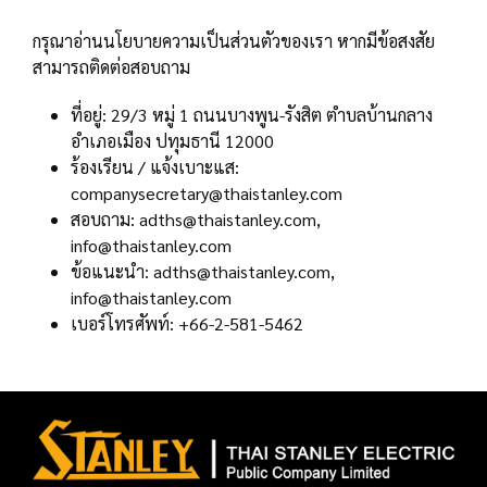
กรุณาอ่านนโยบายความเป็นส่วนตัวของเรา หากมีข้อสงสัย
สามารถติดต่อสอบถาม
ที่อยู่: 29/3 หมู่ 1 ถนนบางพูน-รังสิต ตำบลบ้านกลาง
อำเภอเมือง ปทุมธานี 12000
ร้องเรียน / แจ้งเบาะแส:
companysecretary@thaistanley.com
สอบถาม: adths@thaistanley.com,
info@thaistanley.com
ข้อแนะนำ: adths@thaistanley.com,
info@thaistanley.com
เบอร์โทรศัพท์: +66-2-581-5462