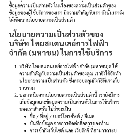
ข้อมูลความเป็นส่วนตัว ในเรื่องของความเป็นส่วนตัวของ
ข้อมูลของผู้ใช้บริการของเรา มีความสำคัญกับเรา ดังนั้นเราจึง
ได้พัฒนานโยบายความเป็นส่วนตัว
นโยบายความเป็นส่วนตัวของ
บริษัท ไทยสแตนเลย์การไฟฟ้า
จำกัด (มหาชน) ในการใช้บริการ
บริษัท ไทยสแตนเลย์การไฟฟ้า จำกัด (มหาชน)ด ให้
ความสำคัญกับความเป็นส่วนตัวของคุณ เราจึงได้จัดทำ
นโยบายความเป็นส่วนตัว ซึ่งครอบคลุมถึงวิธีที่เราเก็บ
รวบรวม
นอกเหนือจากนโยบายความเป็นส่วนตัวนี้ เรายังมีการ
เก็บข้อมูลและข้อมูลความเป็นส่วนตัวในการใช้บริการ
ของเราสำหรับ ไม่ว่าจะเป็น
ชื่อ / ที่อยู่ / เบอร์โทรศัพท์ / อีเมล
บันทึกข้อมูล จากการติดต่อสื่อสารของท่าน
การเข้าถึงเว็บไซต์ และ เว็บคุ๊กกี้ ที่สามารถระบุ