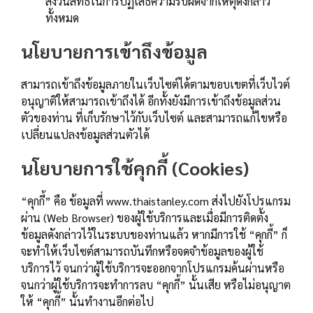
สงวนสิทธิในการปฏิเสธความรับผิดจากเหตุดังกล่าว
ทั้งหมด
นโยบายการเข้าถึงข้อมูล
สามารถเข้าถึงข้อมูลภายในเว็บไซต์ได้ตามขอบเขตที่เว็บไวต์
อนุญาติให้สามารถเข้าถึงได้ อีกทั้งยังมีการเข้าถึงข้อมูลส่วน
ตัวของท่าน ที่เก็บรักษาไว้กับเว็บไซต์ และสามารถแก้ไขหรือ
เปลี่ยนแปลงข้อมูลส่วนตัวได้
นโยบายการใช้คุกกี้ (Cookies)
“คุกกี้” คือ ข้อมูลที่ www.thaistanley.com ส่งไปยังโปรแกรม
ผ่าน (Web Browser) ของผู้ใช้บริการและเมื่อมีการติดตั้ง
ข้อมูลดังกล่าวไว้ในระบบของท่านแล้ว หากมีการใช้ “คุกกี้” ก็
จะทำให้เว็บไซต์สามารถบันทึกหรือจดจำข้อมูลของผู้ใช้
บริการไว้ จนกว่าผู้ใช้บริการจะออกจากโปรแกรมค้นผ่านหรือ
จนกว่าผู้ใช้บริการจะทำการลบ “คุกกี้” นั้นเสีย หรือไม่อนุญาต
ให้ “คุกกี้” นั้นทำงานอีกต่อไป