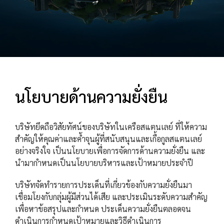
นโยบายด้านความยั่งยืน
บริษัทยึดถือวิสัยทัศน์ของบริษัทในเครือสแตนเลย์ ที่ให้ความ
สำคัญให้คุณค่าและค้ำจุนผู้ที่สนับสนุนและเกื้อกูลสแตนเลย์
อย่างจริงใจ เป็นนโยบายเพื่อการจัดการด้านความยั่งยืน และ
นำมากำหนดเป็นนโยบายบริหารและเป้าหมายประจำปี
บริษัทจัดทำรายการประเด็นที่เกี่ยวข้องกับความยั่งยืนมา
เชื่อมโยงกับกลุ่มผู้มีส่วนได้เสีย และประเมินระดับความสำคัญ
เพื่อหาข้อสรุปและกำหนด ประเด็นความยั่งยืนตลอดจน
ดำเนินการกำหนดเป้าหมายและวิธีดำเนินการ