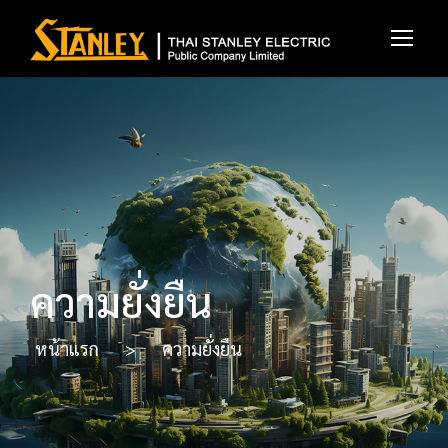
ความยั่งยืน
หน้าแรก
>
ความยั่งยืน