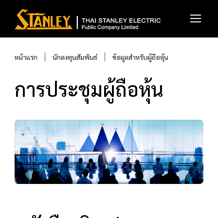
หน้าแรก
นักลงทุนสัมพันธ์
ข้อมูลสำหรับผู้ถือหุ้น
การประชุมผู้ถือหุ้น