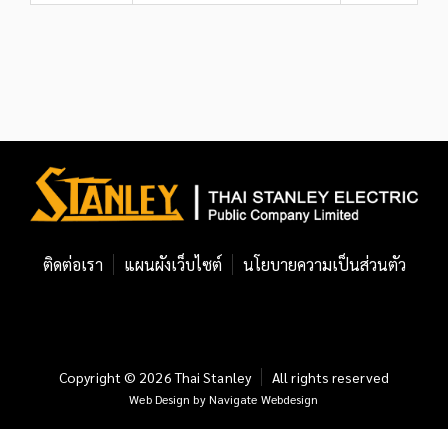
ติดต่อเรา
แผนผังเว็บไซต์
นโยบายความเป็นส่วนตัว
Copyright ©
2026
Thai Stanley
All rights reserved
Web Design
by
Navigate Webdesign