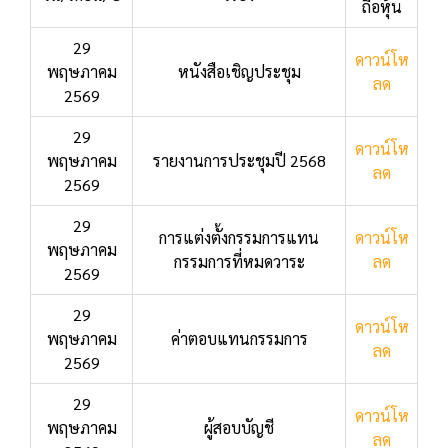
ถือหุ้น
29
ดาวน์โห
พฤษภาคม
หนังสือเชิญประชุม
ลด
2569
29
ดาวน์โห
พฤษภาคม
รายงานการประชุมปี 2568
ลด
2569
29
การแต่งตั้งกรรมการแทน
ดาวน์โห
พฤษภาคม
กรรมการที่หมดวาระ
ลด
2569
29
ดาวน์โห
พฤษภาคม
ค่าตอบแทนกรรมการ
ลด
2569
29
ดาวน์โห
พฤษภาคม
ผู้สอบบัญชี
ลด