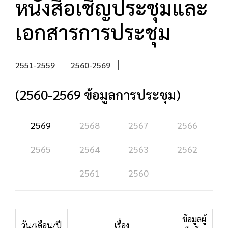
หนังสือเชิญประชุมและ
เอกสารการประชุม
2551-2559
2560-2569
(2560-2569 ข้อมูลการประชุม)
2569
2568
2567
2566
2565
2564
2563
2562
2561
2560
ข้อมูลผู้
วัน/เดือน/ปี
เรื่อง