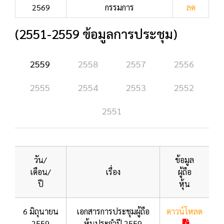
2569
กรรมการ
ลด
(2551-2559 ข้อมูลการประชุม)
2559
2558
2557
2556
2555
2554
2553
2552
2551
วัน/
ข้อมูล
เดือน/
เรื่อง
ผู้ถือ
ปี
หุ้น
6 มิถุนายน
เอกสารการประชุมผู้ถือ
ดาวน์โหลด
2559
หุ้นประจำปี 2559