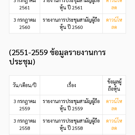
3 กรกฎาคม
รายงานการประชุมสามัญผู้ถือ
ดาวน์โห
2561
หุ้น ปี 2561
ลด
3 กรกฎาคม
รายงานการประชุมสามัญผู้ถือ
ดาวน์โห
2560
หุ้น ปี 2560
ลด
(2551-2559 ข้อมูลรายงานการ
ประชุม)
ข้อมูลผู้
วัน/เดือน/ปี
เรื่อง
ถือหุ้น
3 กรกฎาคม
รายงานการประชุมสามัญผู้ถือ
ดาวน์โห
2559
หุ้น ปี 2559
ลด
3 กรกฎาคม
รายงานการประชุมสามัญผู้ถือ
ดาวน์โห
2558
หุ้น ปี 2558
ลด