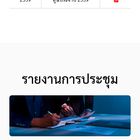
รายงานการประชุม