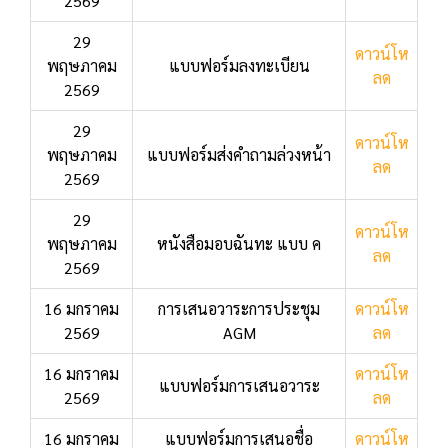
2569
29
ดาวน์โห
พฤษภาคม
แบบฟอร์มลงทะเบียน
ลด
2569
29
ดาวน์โห
พฤษภาคม
แบบฟอร์มส่งคำถามล่วงหน้า
ลด
2569
29
ดาวน์โห
พฤษภาคม
หนังสือมอบฉันทะ แบบ ค
ลด
2569
16 มกราคม
การเสนอวาระการประชุม
ดาวน์โห
2569
AGM
ลด
16 มกราคม
ดาวน์โห
แบบฟอร์มการเสนอวาระ
2569
ลด
16 มกราคม
แบบฟอร์มการเสนอชื่อ
ดาวน์โห