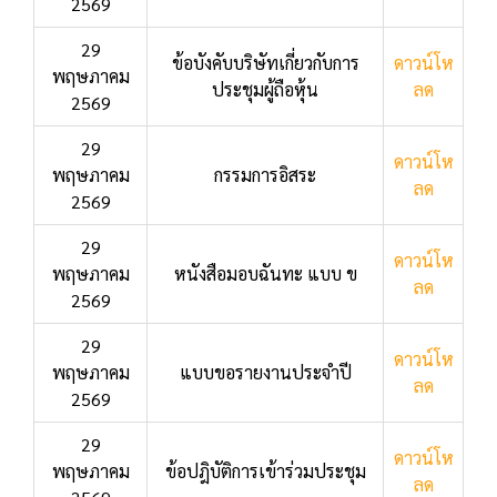
2569
29
ข้อบังคับบริษัทเกี่ยวกับการ
ดาวน์โห
พฤษภาคม
ประชุมผู้ถือหุ้น
ลด
2569
29
ดาวน์โห
พฤษภาคม
กรรมการอิสระ
ลด
2569
29
ดาวน์โห
พฤษภาคม
หนังสือมอบฉันทะ แบบ ข
ลด
2569
29
ดาวน์โห
พฤษภาคม
แบบขอรายงานประจำปี
ลด
2569
29
ดาวน์โห
พฤษภาคม
ข้อปฎิบัติการเข้าร่วมประชุม
ลด