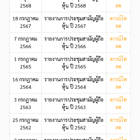
2568
หุ้น ปี 2568
ลด
18 กรกฎาคม
รายงานการประชุมสามัญผู้ถือ
ดาวน์โห
2567
หุ้น ปี 2567
ลด
7 กรกฎาคม
รายงานการประชุมสามัญผู้ถือ
ดาวน์โห
2566
หุ้น ปี 2566
ลด
1 กรกฎาคม
รายงานการประชุมสามัญผู้ถือ
ดาวน์โห
2565
หุ้น ปี 2565
ลด
16 กรกฎาคม
รายงานการประชุมสามัญผู้ถือ
ดาวน์โห
2564
หุ้น ปี 2564
ลด
3 กรกฎาคม
รายงานการประชุมสามัญผู้ถือ
ดาวน์โห
2563
หุ้น ปี 2563
ลด
25 กรกฎาคม
รายงานการประชุมสามัญผู้ถือ
ดาวน์โห
2562
หุ้น ปี 2562
ลด