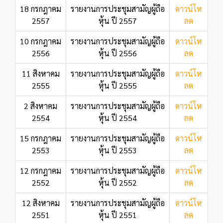
18 กรกฎาคม
รายงานการประชุมสามัญผู้ถือ
ดาวน์โห
2557
หุ้น ปี 2557
ลด
10 กรกฎาคม
รายงานการประชุมสามัญผู้ถือ
ดาวน์โห
2556
หุ้น ปี 2556
ลด
11 สิงหาคม
รายงานการประชุมสามัญผู้ถือ
ดาวน์โห
2555
หุ้น ปี 2555
ลด
2 สิงหาคม
รายงานการประชุมสามัญผู้ถือ
ดาวน์โห
2554
หุ้น ปี 2554
ลด
15 กรกฎาคม
รายงานการประชุมสามัญผู้ถือ
ดาวน์โห
2553
หุ้น ปี 2553
ลด
12 กรกฎาคม
รายงานการประชุมสามัญผู้ถือ
ดาวน์โห
2552
หุ้น ปี 2552
ลด
12 สิงหาคม
รายงานการประชุมสามัญผู้ถือ
ดาวน์โห
2551
หุ้น ปี 2551
ลด