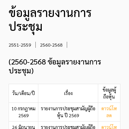
ข้อมูลรายงานการ
ประชุม
2551-2559
2560-2568
(2560-2568 ข้อมูลรายงานการ
ประชุม)
ข้อมูลผู้
วัน/เดือน/ปี
เรื่อง
ถือหุ้น
10 กรกฎาคม
รายงานการประชุมสามัญผู้ถือ
ดาวน์โห
2569
หุ้น ปี 2569
ลด
26 มิถุนายน
รายงานการประชุมสามัญผู้ถือ
ดาวน์โห